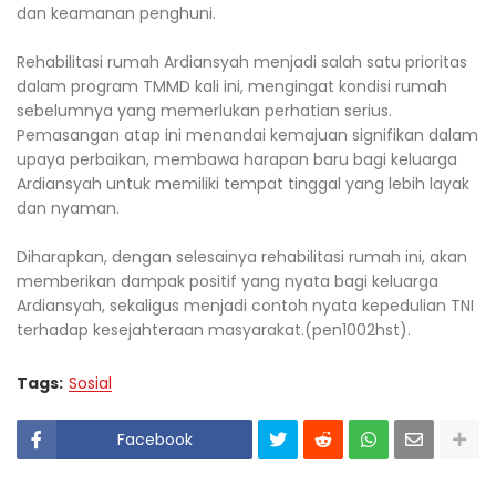
dan keamanan penghuni.
Rehabilitasi rumah Ardiansyah menjadi salah satu prioritas
dalam program TMMD kali ini, mengingat kondisi rumah
sebelumnya yang memerlukan perhatian serius.
Pemasangan atap ini menandai kemajuan signifikan dalam
upaya perbaikan, membawa harapan baru bagi keluarga
Ardiansyah untuk memiliki tempat tinggal yang lebih layak
dan nyaman.
Diharapkan, dengan selesainya rehabilitasi rumah ini, akan
memberikan dampak positif yang nyata bagi keluarga
Ardiansyah, sekaligus menjadi contoh nyata kepedulian TNI
terhadap kesejahteraan masyarakat.(pen1002hst).
Tags:
Sosial
Facebook