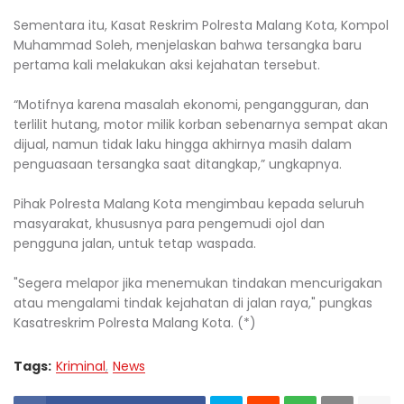
Sementara itu, Kasat Reskrim Polresta Malang Kota, Kompol
Muhammad Soleh, menjelaskan bahwa tersangka baru
pertama kali melakukan aksi kejahatan tersebut.
“Motifnya karena masalah ekonomi, pengangguran, dan
terlilit hutang, motor milik korban sebenarnya sempat akan
dijual, namun tidak laku hingga akhirnya masih dalam
penguasaan tersangka saat ditangkap,” ungkapnya.
Pihak Polresta Malang Kota mengimbau kepada seluruh
masyarakat, khususnya para pengemudi ojol dan
pengguna jalan, untuk tetap waspada.
"Segera melapor jika menemukan tindakan mencurigakan
atau mengalami tindak kejahatan di jalan raya," pungkas
Kasatreskrim Polresta Malang Kota. (*)
Tags:
Kriminal
News