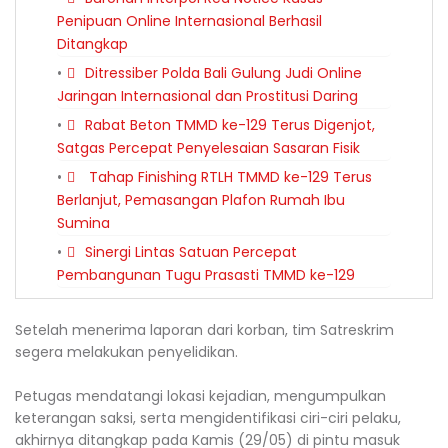
Penipuan Online Internasional Berhasil
Ditangkap
Ditressiber Polda Bali Gulung Judi Online
Jaringan Internasional dan Prostitusi Daring
Rabat Beton TMMD ke-129 Terus Digenjot,
Satgas Percepat Penyelesaian Sasaran Fisik
Tahap Finishing RTLH TMMD ke-129 Terus
Berlanjut, Pemasangan Plafon Rumah Ibu
Sumina
Sinergi Lintas Satuan Percepat
Pembangunan Tugu Prasasti TMMD ke-129
Setelah menerima laporan dari korban, tim Satreskrim
segera melakukan penyelidikan.
Petugas mendatangi lokasi kejadian, mengumpulkan
keterangan saksi, serta mengidentifikasi ciri-ciri pelaku,
akhirnya ditangkap pada Kamis (29/05) di pintu masuk