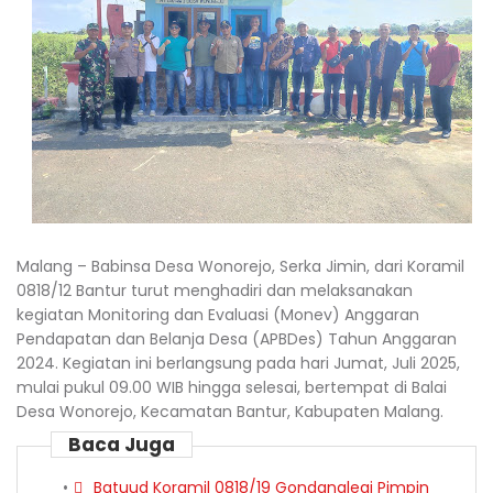
Malang – Babinsa Desa Wonorejo, Serka Jimin, dari Koramil
0818/12 Bantur turut menghadiri dan melaksanakan
kegiatan Monitoring dan Evaluasi (Monev) Anggaran
Pendapatan dan Belanja Desa (APBDes) Tahun Anggaran
2024. Kegiatan ini berlangsung pada hari Jumat, Juli 2025,
mulai pukul 09.00 WIB hingga selesai, bertempat di Balai
Desa Wonorejo, Kecamatan Bantur, Kabupaten Malang.
Baca Juga
Batuud Koramil 0818/19 Gondanglegi Pimpin