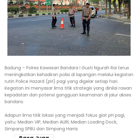
Badung – Polres Kawasan Bandara I Gusti Ngurah Rai terus
meningkatkan kehadiran polisi di lapangan melalui kegiatan
rutin Police Hazard (pH) pagi yang digelar setiap hari.
Kegiatan ini menyasar lima titik strategis yang dinilai rawan
kepadatan dan potensi gangguan keamanan di jalur akses
bandara.
Adapun lima titik lokasi yang menjadi fokus giat pH pagi,
yaitu: Median VIP, Median AURI, Median Loading Dock,
Simpang SPBU dan Simpang Harris