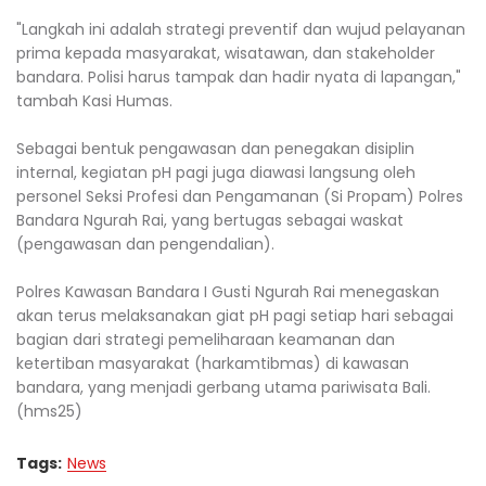
"Langkah ini adalah strategi preventif dan wujud pelayanan
prima kepada masyarakat, wisatawan, dan stakeholder
bandara. Polisi harus tampak dan hadir nyata di lapangan,"
tambah Kasi Humas.
Sebagai bentuk pengawasan dan penegakan disiplin
internal, kegiatan pH pagi juga diawasi langsung oleh
personel Seksi Profesi dan Pengamanan (Si Propam) Polres
Bandara Ngurah Rai, yang bertugas sebagai waskat
(pengawasan dan pengendalian).
Polres Kawasan Bandara I Gusti Ngurah Rai menegaskan
akan terus melaksanakan giat pH pagi setiap hari sebagai
bagian dari strategi pemeliharaan keamanan dan
ketertiban masyarakat (harkamtibmas) di kawasan
bandara, yang menjadi gerbang utama pariwisata Bali.
(hms25)
Tags:
News