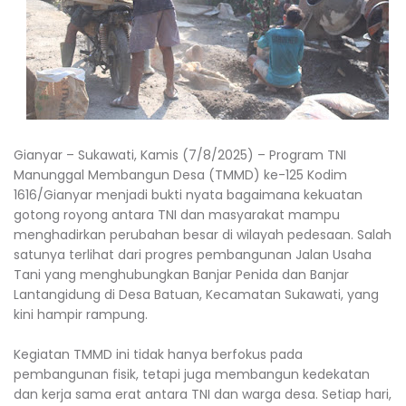
Gianyar – Sukawati, Kamis (7/8/2025) – Program TNI
Manunggal Membangun Desa (TMMD) ke-125 Kodim
1616/Gianyar menjadi bukti nyata bagaimana kekuatan
gotong royong antara TNI dan masyarakat mampu
menghadirkan perubahan besar di wilayah pedesaan. Salah
satunya terlihat dari progres pembangunan Jalan Usaha
Tani yang menghubungkan Banjar Penida dan Banjar
Lantangidung di Desa Batuan, Kecamatan Sukawati, yang
kini hampir rampung.
Kegiatan TMMD ini tidak hanya berfokus pada
pembangunan fisik, tetapi juga membangun kedekatan
dan kerja sama erat antara TNI dan warga desa. Setiap hari,