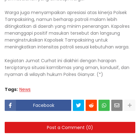
Warga juga menyampaikan apresiasi atas kinerja Polsek
Tampaksiring, namun berharap patroli malam lebih
ditingkatkan di daerah yang minim penerangan. Kapolres
menanggapi positif masukan tersebut dan langsung
menginstruksikan Kapolsek Tampaksiring untuk
meningkatkan intensitas patroli sesuai kebutuhan warga.
Kegiatan Jumat Curhat ini diakhiri dengan harapan
terciptanya situasi kamtibmas yang aman, kondusif, dan
nyaman di wilayah hukum Polres Gianyar. (*)
Tags:
News
Facebook
Post a Comment (0)