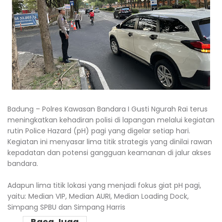
Badung – Polres Kawasan Bandara I Gusti Ngurah Rai terus
meningkatkan kehadiran polisi di lapangan melalui kegiatan
rutin Police Hazard (pH) pagi yang digelar setiap hari.
Kegiatan ini menyasar lima titik strategis yang dinilai rawan
kepadatan dan potensi gangguan keamanan di jalur akses
bandara.
Adapun lima titik lokasi yang menjadi fokus giat pH pagi,
yaitu: Median VIP, Median AURI, Median Loading Dock,
Simpang SPBU dan Simpang Harris