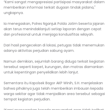
“Kami sangat mengapresiasi partisipasi masyarakat dalam
memberikan informasi terkait dugaan tindak pidana,"
ungkapnya.
Ia menegaskan, Polres Nganjuk Polda Jatim beserta jajaran
akan terus menindaklanjuti setiap laporan dengan cepat
dan profesional untuk menjaga kondusifitas wilayah.
Dari hasil pengecekan di lokasi, petugas tidak menemukan
adanya aktivitas perjudian sabung ayam.
Namun demikian, sejumlah barang diduga terkait kegiatan
tersebut seperti karpet, kurungan, dan matras diamankan
untuk kepentingan penyelidikan lebih lanjut.
Sementara itu Kapolsek Bagor AKP Winih, S.H. menjelaskan
bahwa pihaknya juga telah memberikan imbauan kepada
warga sekitar agar tidak menjadikan area tersebut sebagai
tempat kegiatan perjudian.