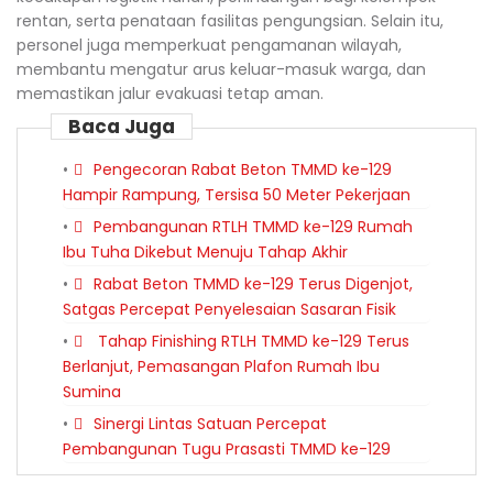
rentan, serta penataan fasilitas pengungsian. Selain itu,
personel juga memperkuat pengamanan wilayah,
membantu mengatur arus keluar-masuk warga, dan
memastikan jalur evakuasi tetap aman.
Baca Juga
Pengecoran Rabat Beton TMMD ke-129
Hampir Rampung, Tersisa 50 Meter Pekerjaan
Pembangunan RTLH TMMD ke-129 Rumah
Ibu Tuha Dikebut Menuju Tahap Akhir
Rabat Beton TMMD ke-129 Terus Digenjot,
Satgas Percepat Penyelesaian Sasaran Fisik
Tahap Finishing RTLH TMMD ke-129 Terus
Berlanjut, Pemasangan Plafon Rumah Ibu
Sumina
Sinergi Lintas Satuan Percepat
Pembangunan Tugu Prasasti TMMD ke-129