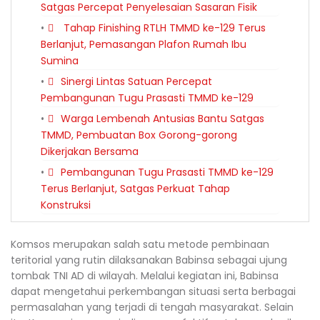
Satgas Percepat Penyelesaian Sasaran Fisik
Tahap Finishing RTLH TMMD ke-129 Terus
Berlanjut, Pemasangan Plafon Rumah Ibu
Sumina
Sinergi Lintas Satuan Percepat
Pembangunan Tugu Prasasti TMMD ke-129
Warga Lembenah Antusias Bantu Satgas
TMMD, Pembuatan Box Gorong-gorong
Dikerjakan Bersama
Pembangunan Tugu Prasasti TMMD ke-129
Terus Berlanjut, Satgas Perkuat Tahap
Konstruksi
Komsos merupakan salah satu metode pembinaan
teritorial yang rutin dilaksanakan Babinsa sebagai ujung
tombak TNI AD di wilayah. Melalui kegiatan ini, Babinsa
dapat mengetahui perkembangan situasi serta berbagai
permasalahan yang terjadi di tengah masyarakat. Selain