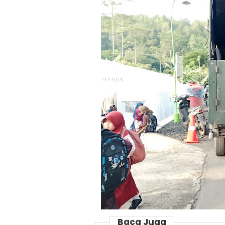
Baca Juga