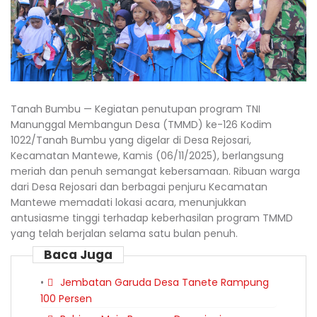
Tanah Bumbu — Kegiatan penutupan program TNI
Manunggal Membangun Desa (TMMD) ke-126 Kodim
1022/Tanah Bumbu yang digelar di Desa Rejosari,
Kecamatan Mantewe, Kamis (06/11/2025), berlangsung
meriah dan penuh semangat kebersamaan. Ribuan warga
dari Desa Rejosari dan berbagai penjuru Kecamatan
Mantewe memadati lokasi acara, menunjukkan
antusiasme tinggi terhadap keberhasilan program TMMD
yang telah berjalan selama satu bulan penuh.
Baca Juga
Jembatan Garuda Desa Tanete Rampung
100 Persen