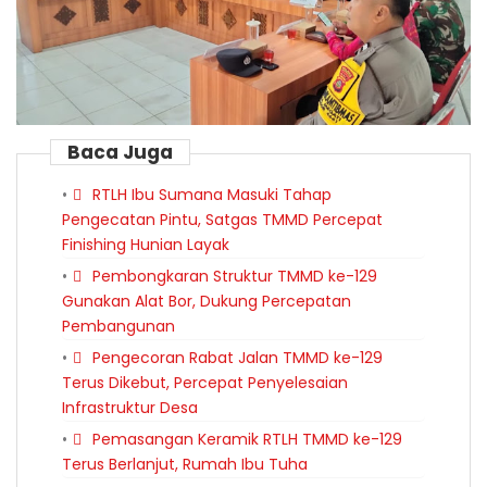
Baca Juga
RTLH Ibu Sumana Masuki Tahap
Pengecatan Pintu, Satgas TMMD Percepat
Finishing Hunian Layak
Pembongkaran Struktur TMMD ke-129
Gunakan Alat Bor, Dukung Percepatan
Pembangunan
Pengecoran Rabat Jalan TMMD ke-129
Terus Dikebut, Percepat Penyelesaian
Infrastruktur Desa
Pemasangan Keramik RTLH TMMD ke-129
Terus Berlanjut, Rumah Ibu Tuha