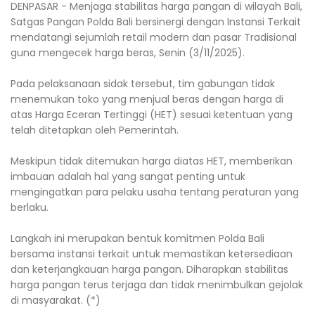
DENPASAR - Menjaga stabilitas harga pangan di wilayah Bali,
Satgas Pangan Polda Bali bersinergi dengan Instansi Terkait
mendatangi sejumlah retail modern dan pasar Tradisional
guna mengecek harga beras, Senin (3/11/2025).
Pada pelaksanaan sidak tersebut, tim gabungan tidak
menemukan toko yang menjual beras dengan harga di
atas Harga Eceran Tertinggi (HET) sesuai ketentuan yang
telah ditetapkan oleh Pemerintah.
Meskipun tidak ditemukan harga diatas HET, memberikan
imbauan adalah hal yang sangat penting untuk
mengingatkan para pelaku usaha tentang peraturan yang
berlaku.
Langkah ini merupakan bentuk komitmen Polda Bali
bersama instansi terkait untuk memastikan ketersediaan
dan keterjangkauan harga pangan. Diharapkan stabilitas
harga pangan terus terjaga dan tidak menimbulkan gejolak
di masyarakat. (*)