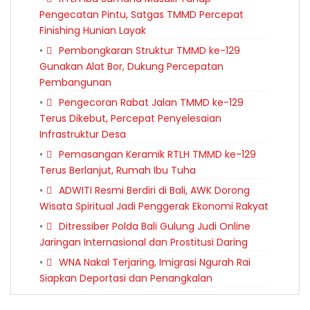
Pengecatan Pintu, Satgas TMMD Percepat
Finishing Hunian Layak
Pembongkaran Struktur TMMD ke-129
Gunakan Alat Bor, Dukung Percepatan
Pembangunan
Pengecoran Rabat Jalan TMMD ke-129
Terus Dikebut, Percepat Penyelesaian
Infrastruktur Desa
Pemasangan Keramik RTLH TMMD ke-129
Terus Berlanjut, Rumah Ibu Tuha
ADWITI Resmi Berdiri di Bali, AWK Dorong
Wisata Spiritual Jadi Penggerak Ekonomi Rakyat
Ditressiber Polda Bali Gulung Judi Online
Jaringan Internasional dan Prostitusi Daring
WNA Nakal Terjaring, Imigrasi Ngurah Rai
Siapkan Deportasi dan Penangkalan