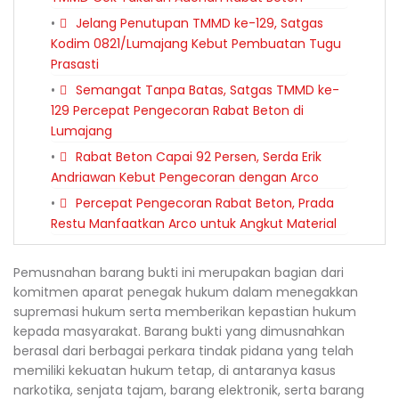
Jelang Penutupan TMMD ke-129, Satgas
Kodim 0821/Lumajang Kebut Pembuatan Tugu
Prasasti
Semangat Tanpa Batas, Satgas TMMD ke-
129 Percepat Pengecoran Rabat Beton di
Lumajang
Rabat Beton Capai 92 Persen, Serda Erik
Andriawan Kebut Pengecoran dengan Arco
Percepat Pengecoran Rabat Beton, Prada
Restu Manfaatkan Arco untuk Angkut Material
Pemusnahan barang bukti ini merupakan bagian dari
komitmen aparat penegak hukum dalam menegakkan
supremasi hukum serta memberikan kepastian hukum
kepada masyarakat. Barang bukti yang dimusnahkan
berasal dari berbagai perkara tindak pidana yang telah
memiliki kekuatan hukum tetap, di antaranya kasus
narkotika, senjata tajam, barang elektronik, serta barang