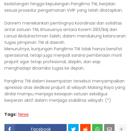
kedatangan hingga kepulangan Panglima TNI, berjalan
sesuai prosedur pengamanan VVIP yang telah ditetapkan.
Danrem menekankan pentingnya koordinasi dan soliditas
antar satuan TNI, khususnya antara Korem 083/Bdj dan
Lanud Abdulrachman Saleh, dalam mendukung kelancaran
tugas pimpinan TNI di daerah.
Menurutnya, kunjungan Panglima TNI tidak hanya bersifat
operasional, tetapi juga menjadi sarana pembinaan moril
prajurit agar tetap profesional, disiplin, dan siap
menghadapi dinamika tugas ke depan.
Panglima TNI dalam kesempatan tersebut menyampaikan
apresiasi atas dedikasi prajurit di wilayah Malang Raya yang
dinilai mampu menjaga kesiapan satuan sekaligus
berperan aktif dalam menjaga stabilitas wilayah. (*)
Tags:
News
Facebook