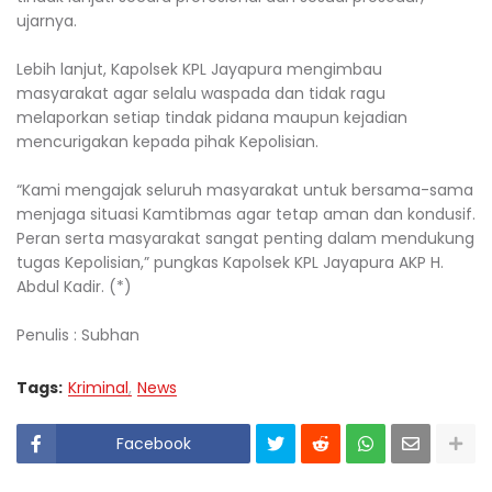
ujarnya.
‎Lebih lanjut, Kapolsek KPL Jayapura mengimbau
masyarakat agar selalu waspada dan tidak ragu
melaporkan setiap tindak pidana maupun kejadian
mencurigakan kepada pihak Kepolisian.
‎“Kami mengajak seluruh masyarakat untuk bersama-sama
menjaga situasi Kamtibmas agar tetap aman dan kondusif.
Peran serta masyarakat sangat penting dalam mendukung
tugas Kepolisian,” pungkas Kapolsek KPL Jayapura AKP H.
Abdul Kadir. (*)
‎Penulis : Subhan
Tags:
Kriminal
News
Facebook