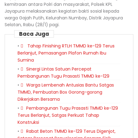
kemitraan antara Polri dan masyarakat, Polsek KPL
Jayapura melaksanakan kegiatan bakti sosial kepada
warga Gajah Putih, Kelurahan Numbay, Distrik Jayapura
Selatan, Rabu (28/1) pagi.
Baca Juga
Tahap Finishing RTLH TMMD ke-129 Terus
Berlanjut, Pemasangan Plafon Rumah Ibu
Sumina
Sinergi Lintas Satuan Percepat
Pembangunan Tugu Prasasti TMMD ke-129
Warga Lembenah Antusias Bantu Satgas
TMMD, Pembuatan Box Gorong-gorong
Dikerjakan Bersama
Pembangunan Tugu Prasasti TMMD ke-129
Terus Berlanjut, Satgas Perkuat Tahap
Konstruksi
Rabat Beton TMMD ke-129 Terus Digenjot,