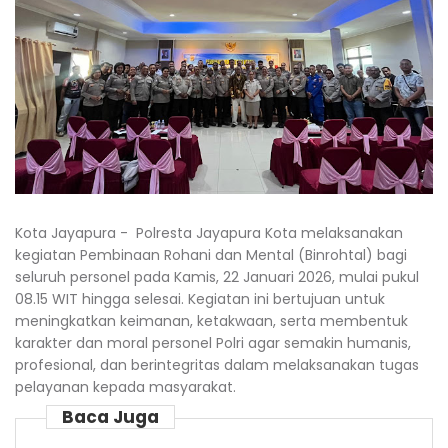
Kota Jayapura - Polresta Jayapura Kota melaksanakan
kegiatan Pembinaan Rohani dan Mental (Binrohtal) bagi
seluruh personel pada Kamis, 22 Januari 2026, mulai pukul
08.15 WIT hingga selesai. Kegiatan ini bertujuan untuk
meningkatkan keimanan, ketakwaan, serta membentuk
karakter dan moral personel Polri agar semakin humanis,
profesional, dan berintegritas dalam melaksanakan tugas
pelayanan kepada masyarakat.
Baca Juga