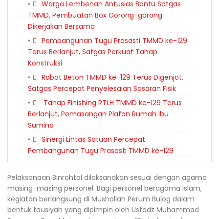
Warga Lembenah Antusias Bantu Satgas
TMMD, Pembuatan Box Gorong-gorong
Dikerjakan Bersama
Pembangunan Tugu Prasasti TMMD ke-129
Terus Berlanjut, Satgas Perkuat Tahap
Konstruksi
Rabat Beton TMMD ke-129 Terus Digenjot,
Satgas Percepat Penyelesaian Sasaran Fisik
Tahap Finishing RTLH TMMD ke-129 Terus
Berlanjut, Pemasangan Plafon Rumah Ibu
Sumina
Sinergi Lintas Satuan Percepat
Pembangunan Tugu Prasasti TMMD ke-129
Pelaksanaan Binrohtal dilaksanakan sesuai dengan agama
masing-masing personel. Bagi personel beragama Islam,
kegiatan berlangsung di Mushollah Perum Bulog dalam
bentuk tausiyah yang dipimpin oleh Ustadz Muhammad