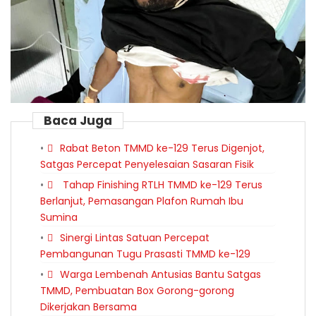
Baca Juga
Rabat Beton TMMD ke-129 Terus Digenjot,
Satgas Percepat Penyelesaian Sasaran Fisik
Tahap Finishing RTLH TMMD ke-129 Terus
Berlanjut, Pemasangan Plafon Rumah Ibu
Sumina
Sinergi Lintas Satuan Percepat
Pembangunan Tugu Prasasti TMMD ke-129
Warga Lembenah Antusias Bantu Satgas
TMMD, Pembuatan Box Gorong-gorong
Dikerjakan Bersama