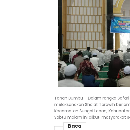
Tanah Bumbu – Dalam rangka Safari
melaksanakan Sholat Tarawih berjama
Kecamatan Sungai Loban, Kabupaten
Sabtu malam ini diikuti masyarakat
Baca