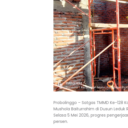
Probolinggo – Satgas TMMD Ke-128
Mushola Baiturrahim di Dusun Leduk
Selasa 5 Mei 2026, progres pengerja
persen.