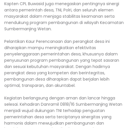
Kapten CPL Buwasid juga menegaskan pentingnya sinergi
antara pemerintah desa, TNI, Polri, dan seluruh elemen
masyarakat dalam menjaga stabilitas keamanan serta
mendukung program pembangunan di wilayah Kecamatan
Sumbermanjing Wetan.
Pelantikan Kaur Perencanaan dan perangkat desa ini
diharapkan mampu meningkatkan efektivitas
penyelenggaraan pemerintahan desa, khususnya dalam
penyusunan program pembangunan yang tepat sasaran
dan sesuai kebutuhan masyarakat. Dengan hadirnya
perangkat desa yang kompeten dan berintegritas,
pembangunan desa diharapkan dapat berjalan lebih
optimal, transparan, dan akuntabel.
Kegiatan berlangsung dengan aman dan lancar hingga
selesai. Kehadiran Danramil 0818/16 Sumbermanjing Wetan
menjadi wujud dukungan TNI terhadap penguatan
pemerintahan desa serta terciptanya sinergitas yang
harmonis dalam mewujudkan pembangunan dan