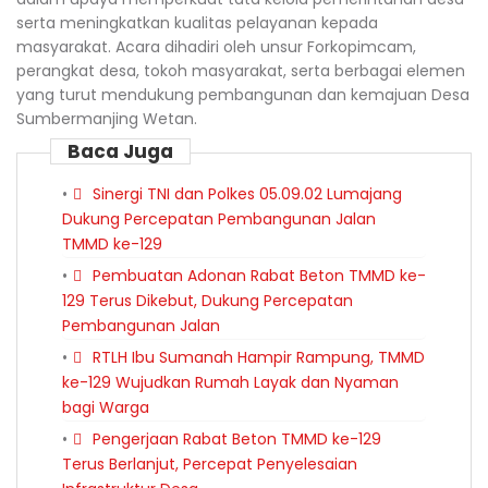
serta meningkatkan kualitas pelayanan kepada
masyarakat. Acara dihadiri oleh unsur Forkopimcam,
perangkat desa, tokoh masyarakat, serta berbagai elemen
yang turut mendukung pembangunan dan kemajuan Desa
Sumbermanjing Wetan.
Baca Juga
Sinergi TNI dan Polkes 05.09.02 Lumajang
Dukung Percepatan Pembangunan Jalan
TMMD ke-129
Pembuatan Adonan Rabat Beton TMMD ke-
129 Terus Dikebut, Dukung Percepatan
Pembangunan Jalan
RTLH Ibu Sumanah Hampir Rampung, TMMD
ke-129 Wujudkan Rumah Layak dan Nyaman
bagi Warga
Pengerjaan Rabat Beton TMMD ke-129
Terus Berlanjut, Percepat Penyelesaian