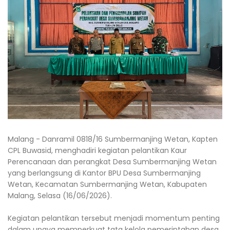
Malang - Danramil 0818/16 Sumbermanjing Wetan, Kapten
CPL Buwasid, menghadiri kegiatan pelantikan Kaur
Perencanaan dan perangkat Desa Sumbermanjing Wetan
yang berlangsung di Kantor BPU Desa Sumbermanjing
Wetan, Kecamatan Sumbermanjing Wetan, Kabupaten
Malang, Selasa (16/06/2026).
Kegiatan pelantikan tersebut menjadi momentum penting
dalam upaya memperkuat tata kelola pemerintahan desa