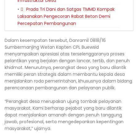
Infrastruktur Desa
Prada Tri Dani dan Satgas TMMD Kompak
Laksanakan Pengecoran Rabat Beton Demi
Percepatan Pembangunan
Dalam kesempatan tersebut, Danramil 0818/16
Sumbermanjing Wetan Kapten CPL Buewsid
menyampaikan apresiasi atas terselenggaranya proses
pelantikan yang berjalan dengan lancar, tertib, dan penuh
khidmat. Menurutnya, perangkat desa yang baru dilantik
memiliki peran strategis dalam membantu kepala desa
menjalankan roda pemerintahan, khususnya dalam bidang
perencanaan pembangunan dan pelayanan publik.
“Perangkat desa merupakan ujung tombak pelayanan
masyarakat. Kami berharap pejabat yang baru dilantik
dapat menjalankan amanah dengan penuh tanggung
jawab, profesional, serta mengedepankan kepentingan
masyarakat,” ujarnya.