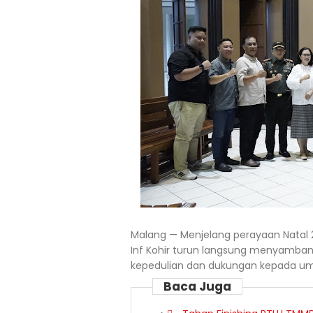
Malang — Menjelang perayaan Natal 
Inf Kohir turun langsung menyambang
kepedulian dan dukungan kepada uma
Baca Juga