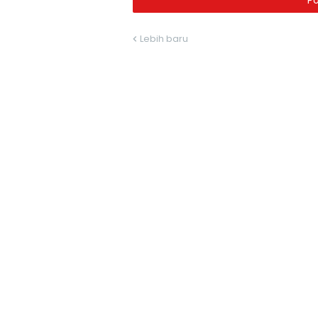
P
Lebih baru